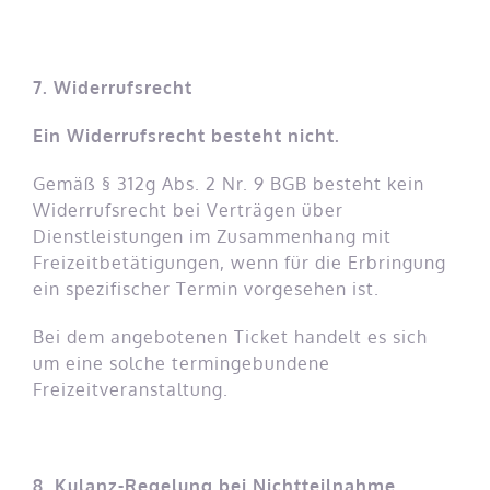
7. Widerrufsrecht
Ein Widerrufsrecht besteht nicht.
Gemäß § 312g Abs. 2 Nr. 9 BGB besteht kein
Widerrufsrecht bei Verträgen über
Dienstleistungen im Zusammenhang mit
Freizeitbetätigungen, wenn für die Erbringung
ein spezifischer Termin vorgesehen ist.
Bei dem angebotenen Ticket handelt es sich
um eine solche termingebundene
Freizeitveranstaltung.
8. Kulanz-Regelung bei Nichtteilnahme