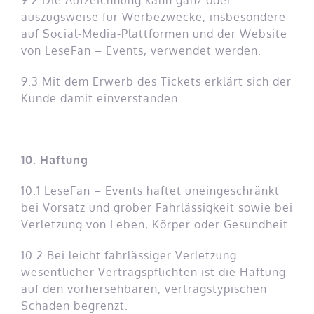
9.2 Die Aufzeichnung kann ganz oder
auszugsweise für Werbezwecke, insbesondere
auf Social-Media-Plattformen und der Website
von LeseFan – Events, verwendet werden.
9.3 Mit dem Erwerb des Tickets erklärt sich der
Kunde damit einverstanden.
10. Haftung
10.1 LeseFan – Events haftet uneingeschränkt
bei Vorsatz und grober Fahrlässigkeit sowie bei
Verletzung von Leben, Körper oder Gesundheit.
10.2 Bei leicht fahrlässiger Verletzung
wesentlicher Vertragspflichten ist die Haftung
auf den vorhersehbaren, vertragstypischen
Schaden begrenzt.