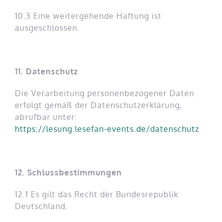
10.3 Eine weitergehende Haftung ist
ausgeschlossen.
11. Datenschutz
Die Verarbeitung personenbezogener Daten
erfolgt gemäß der Datenschutzerklärung,
abrufbar unter:
https://lesung.lesefan-events.de/datenschutz
12. Schlussbestimmungen
12.1 Es gilt das Recht der Bundesrepublik
Deutschland.