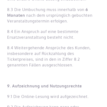
8.3 Die Umbuchung muss innerhalb von
6
Monaten
nach dem ursprünglich gebuchten
Veranstaltungstermin erfolgen.
8.4 Ein Anspruch auf eine bestimmte
Ersatzveranstaltung besteht nicht.
8.4 Weitergehende Ansprüche des Kunden,
insbesondere auf Rückzahlung des
Ticketpreises, sind in den in Ziffer 8.2
genannten Fällen ausgeschlossen.
9. Aufzeichnung und Nutzungsrechte
9.1 Die Online-Lesung wird aufgezeichnet.