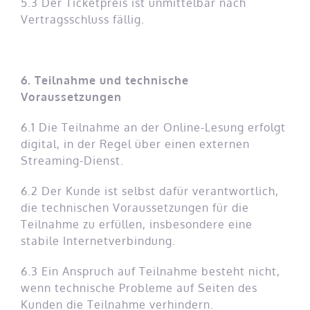
5.3 Der Ticketpreis ist unmittelbar nach
Vertragsschluss fällig.
6. Teilnahme und technische
Voraussetzungen
6.1 Die Teilnahme an der Online-Lesung erfolgt
digital, in der Regel über einen externen
Streaming-Dienst.
6.2 Der Kunde ist selbst dafür verantwortlich,
die technischen Voraussetzungen für die
Teilnahme zu erfüllen, insbesondere eine
stabile Internetverbindung.
6.3 Ein Anspruch auf Teilnahme besteht nicht,
wenn technische Probleme auf Seiten des
Kunden die Teilnahme verhindern.