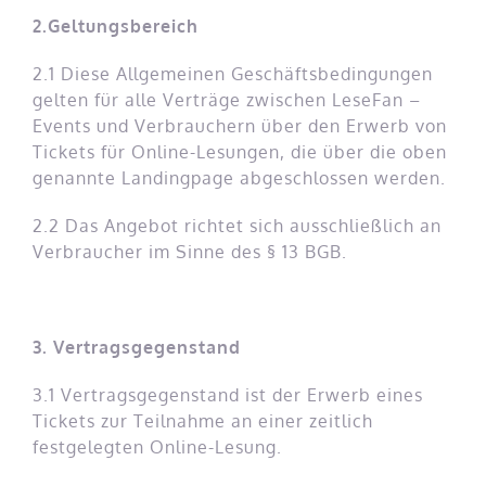
2.
Geltungsbereich
2.1 Diese Allgemeinen Geschäftsbedingungen
gelten für alle Verträge zwischen LeseFan –
Events und Verbrauchern über den Erwerb von
Tickets für Online-Lesungen, die über die oben
genannte Landingpage abgeschlossen werden.
2.2 Das Angebot richtet sich ausschließlich an
Verbraucher im Sinne des § 13 BGB.
3. Vertragsgegenstand
3.1 Vertragsgegenstand ist der Erwerb eines
Tickets zur Teilnahme an einer zeitlich
festgelegten Online-Lesung.