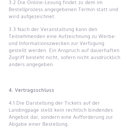
3.2 Die Online-Lesung findet zu dem im
Bestellprozess angegebenen Termin statt und
wird aufgezeichnet.
3.3 Nach der Veranstaltung kann den
Teilnehmenden eine Aufzeichnung zu Werbe-
und Informationszwecken zur Verfügung
gestellt werden. Ein Anspruch auf dauerhaften
Zugriff besteht nicht, sofern nicht ausdrücklich
anders angegeben.
4. Vertragsschluss
4.1 Die Darstellung der Tickets auf der
Landingpage stellt kein rechtlich bindendes
Angebot dar, sondern eine Aufforderung zur
Abgabe einer Bestellung.