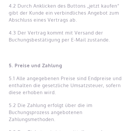
4.2 Durch Anklicken des Buttons „jetzt kaufen“
gibt der Kunde ein verbindliches Angebot zum
Abschluss eines Vertrags ab.
4.3 Der Vertrag kommt mit Versand der
Buchungsbestätigung per E-Mail zustande.
5. Preise und Zahlung
5.1 Alle angegebenen Preise sind Endpreise und
enthalten die gesetzliche Umsatzsteuer, sofern
diese erhoben wird.
5.2 Die Zahlung erfolgt über die im
Buchungsprozess angebotenen
Zahlungsmethoden.