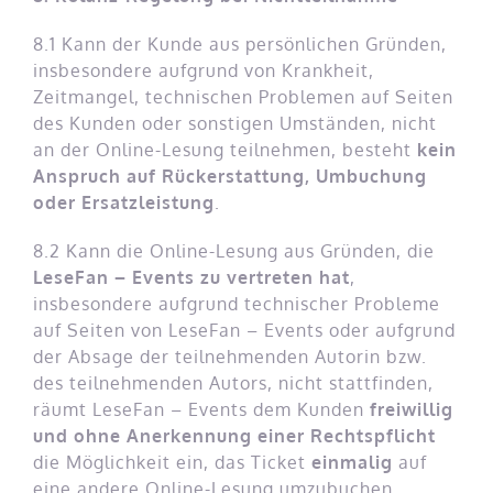
8.1 Kann der Kunde aus persönlichen Gründen,
insbesondere aufgrund von Krankheit,
Zeitmangel, technischen Problemen auf Seiten
des Kunden oder sonstigen Umständen, nicht
an der Online-Lesung teilnehmen, besteht
kein
Anspruch auf Rückerstattung, Umbuchung
oder Ersatzleistung
.
8.2 Kann die Online-Lesung aus Gründen, die
LeseFan – Events zu vertreten hat
,
insbesondere aufgrund technischer Probleme
auf Seiten von LeseFan – Events oder aufgrund
der Absage der teilnehmenden Autorin bzw.
des teilnehmenden Autors, nicht stattfinden,
räumt LeseFan – Events dem Kunden
freiwillig
und ohne Anerkennung einer Rechtspflicht
die Möglichkeit ein, das Ticket
einmalig
auf
eine andere Online-Lesung umzubuchen.